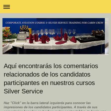
Aquí encontrarás los comentarios
relacionados de los candidatos
participantes en nuestros cursos
Silver Service
Haz "Click" en la barra lateral izquierda para conocer las
impresiones de los candidatos participantes. A través de sus