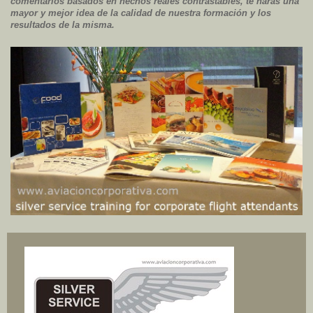
comentarios basados en hechos reales contrastables, te harás una
mayor y mejor idea de la calidad de nuestra formación y los
resultados de la misma.